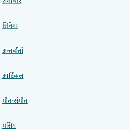
समाचार
सिनेमा
अन्तर्वार्ता
आर्टिकल
गीत-संगीत
गसिप