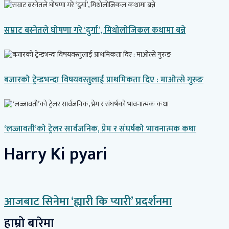
सम्राट बस्नेतले घोषणा गरे ‘दुर्गा’, मिथोलोजिकल कथामा बन्ने
बजारको ट्रेन्डभन्दा विषयवस्तुलाई प्राथमिकता दिए : माओत्से गुरुङ
‘लज्जावती’को ट्रेलर सार्वजनिक, प्रेम र संघर्षको भावनात्मक कथा
Harry Ki pyari
आजबाट सिनेमा ‘ह्यारी कि प्यारी’ प्रदर्शनमा
हाम्रो बारेमा