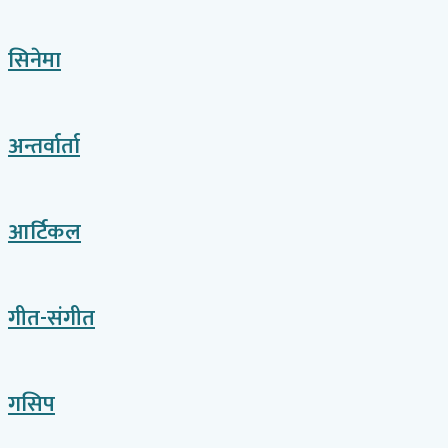
सिनेमा
अन्तर्वार्ता
आर्टिकल
गीत-संगीत
गसिप