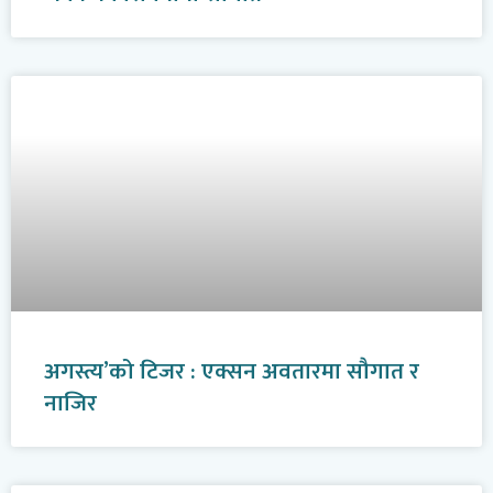
अगस्त्य’को टिजर : एक्सन अवतारमा सौगात र
नाजिर