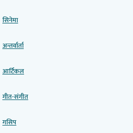
सिनेमा
अन्तर्वार्ता
आर्टिकल
गीत-संगीत
गसिप