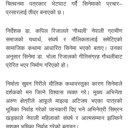
चितवनमा पत्रकार भेटघाट गर्दै सिनेमाको प्रचार–
प्रसारलाई तीव्र बनाएको छ।
निर्देशक डा. कपिल रिजालले ‘गौथली’ नेपाली ग्रामीण
समाजको यथार्थ, संघर्ष र मौलिकतालाई समेटिएको
सामाजिक कथामा आधारित सिनेमा भएको बताए। उनका
अनुसार सिनेमा डा. भोला रिजालको गीतिसंग्रह गौथलीबाट
प्रेरित भएर निर्माण गरिएको हो।
निर्माता सुमन गिरीले मौलिक कथावस्तुका कारण सिनेमाले
दर्शकको मन जित्ने विश्वास व्यक्त गरे। मुख्य अभिनेता
अरुण क्षेत्रीले आफूले माइल्ड अटिजम भएका पात्रको
भूमिका निर्वाह गरेको जानकारी दिए भने अभिनेत्री सिम्रन
खड्काले नेपाली महिलाको संघर्ष र आत्मसम्मान झल्किने
सशक्त भूमिका निर्वाह गरेको बताइन्।