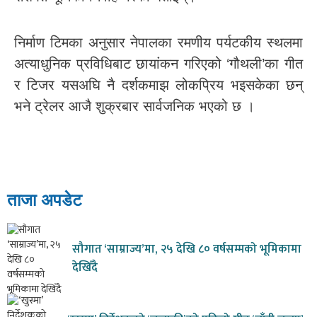
निर्माण टिमका अनुसार नेपालका रमणीय पर्यटकीय स्थलमा
अत्याधुनिक प्रविधिबाट छायांकन गरिएको ‘गौथली’का गीत
र टिजर यसअघि नै दर्शकमाझ लोकप्रिय भइसकेका छन्
भने ट्रेलर आजै शुक्रबार सार्वजनिक भएको छ ।
ताजा अपडेट
सौगात ‘साम्राज्य’मा, २५ देखि ८० वर्षसम्मको भूमिकामा
देखिँदै