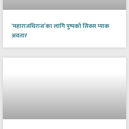
‘महाराजधिराज’का लागि पुष्पको सिक्स प्याक
अवतार