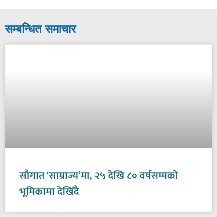
सम्बन्धित समाचार
सौगात ‘साम्राज्य’मा, २५ देखि ८० वर्षसम्मको
भूमिकामा देखिँदै