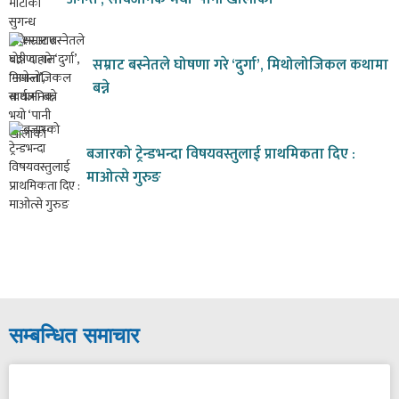
सम्राट बस्नेतले घोषणा गरे ‘दुर्गा’, मिथोलोजिकल कथामा
बन्ने
बजारको ट्रेन्डभन्दा विषयवस्तुलाई प्राथमिकता दिए :
माओत्से गुरुङ
सम्बन्धित समाचार