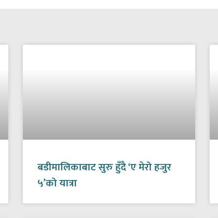
बडीमालिकाबाट सुरु हुँदै ‘ए मेरो हजुर
५’को यात्रा