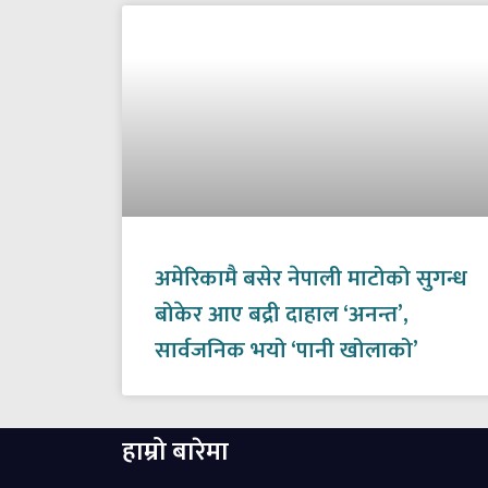
अमेरिकामै बसेर नेपाली माटोको सुगन्ध
बोकेर आए बद्री दाहाल ‘अनन्त’,
सार्वजनिक भयो ‘पानी खोलाको’
हाम्रो बारेमा