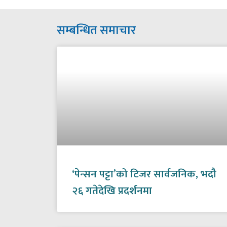
सम्बन्धित समाचार
‘पेन्सन पट्टा’को टिजर सार्वजनिक, भदौ
२६ गतेदेखि प्रदर्शनमा