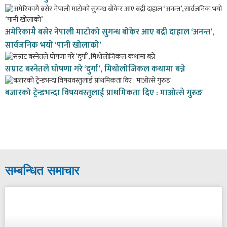
अमेरिकामै बसेर नेपाली माटोको सुगन्ध बोकेर आए बद्री दाहाल ‘अनन्त’,
सार्वजनिक भयो ‘पानी खोलाको’
सम्राट बस्नेतले घोषणा गरे ‘दुर्गा’, मिथोलोजिकल कथामा बन्ने
बजारको ट्रेन्डभन्दा विषयवस्तुलाई प्राथमिकता दिए : माओत्से गुरुङ
सम्बन्धित समाचार