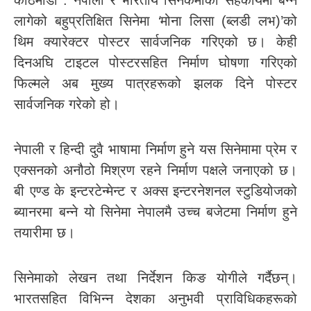
काठमाडौं : नेपाली र भारतीय सिनेकर्मीको सहकार्यमा बन्न
लागेको बहुप्रतिक्षित सिनेमा
‘
मोना लिसा (ब्लडी लभ)’को
थिम क्यारेक्टर पोस्टर सार्वजनिक गरिएको छ। केही
दिनअघि टाइटल पोस्टरसहित निर्माण घोषणा गरिएको
फिल्मले अब मुख्य पात्रहरूको झलक दिने पोस्टर
सार्वजनिक गरेको हो।
नेपाली र हिन्दी दुवै भाषामा निर्माण हुने यस सिनेमामा प्रेम र
एक्सनको अनौठो मिश्रण रहने निर्माण पक्षले जनाएको छ।
बी एण्ड के इन्टरटेन्मेन्ट र अक्स इन्टरनेशनल स्टुडियोजको
ब्यानरमा बन्ने यो सिनेमा नेपालमै उच्च बजेटमा निर्माण हुने
तयारीमा छ।
सिनेमाको लेखन तथा निर्देशन किङ योगीले गर्दैछन्।
भारतसहित विभिन्न देशका अनुभवी प्राविधिकहरूको