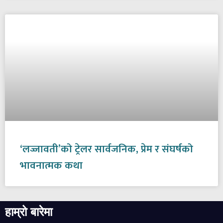
‘लज्जावती’को ट्रेलर सार्वजनिक, प्रेम र संघर्षको
भावनात्मक कथा
हाम्रो बारेमा