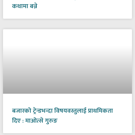
कथामा बन्ने
बजारको ट्रेन्डभन्दा विषयवस्तुलाई प्राथमिकता
दिए : माओत्से गुरुङ