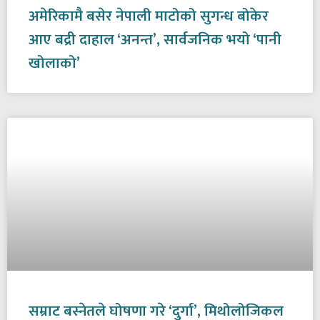
अमेरिकामै बसेर नेपाली माटोको सुगन्ध बोकेर
आए बद्री दाहाल ‘अनन्त’, सार्वजनिक भयो ‘पानी
खोलाको’
सम्राट बस्नेतले घोषणा गरे ‘दुर्गा’, मिथोलोजिकल