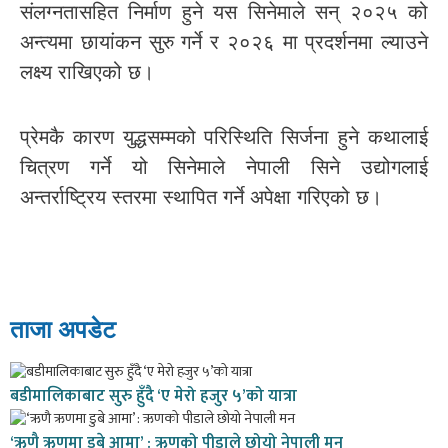
संलग्नतासहित निर्माण हुने यस सिनेमाले सन् २०२५ को
अन्त्यमा छायांकन सुरु गर्ने र २०२६ मा प्रदर्शनमा ल्याउने
लक्ष्य राखिएको छ।
प्रेमकै कारण युद्धसम्मको परिस्थिति सिर्जना हुने कथालाई
चित्रण गर्ने यो सिनेमाले नेपाली सिने उद्योगलाई
अन्तर्राष्ट्रिय स्तरमा स्थापित गर्ने अपेक्षा गरिएको छ।
ताजा अपडेट
बडीमालिकाबाट सुरु हुँदै ‘ए मेरो हजुर ५’को यात्रा
‘ऋणै ऋणमा डुबे आमा’ : ऋणको पीडाले छोयो नेपाली मन