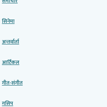
समाचार
सिनेमा
अन्तर्वार्ता
आर्टिकल
गीत-संगीत
गसिप