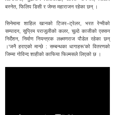
बस्नेत, फिलिप डिसी र जेम्स महाराजन रहेका छन् ।
सिनेमामा शाहिल खानको टिजर–ट्रेलर, भरत रेग्मीको
सम्पादन, सुप्रिम पराजुलीको कलर, चुल्ठे काजीको एक्सन
निर्देशन, निर्माण नियन्त्रक लक्ष्मणराज पौडेल रहेका छन्
।‘जनै हराएको मान्छे : सम्बन्धका धागाहरू’को वितरणको
जिम्मा गोविन्द शाहीको काफिया फिल्मसले लिएको छ ।