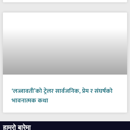
‘लज्जावती’को ट्रेलर सार्वजनिक, प्रेम र संघर्षको
भावनात्मक कथा
हाम्रो बारेमा