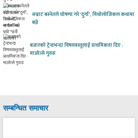
सम्राट बस्नेतले घोषणा गरे ‘दुर्गा’, मिथोलोजिकल कथामा
बन्ने
बजारको ट्रेन्डभन्दा विषयवस्तुलाई प्राथमिकता दिए :
माओत्से गुरुङ
सम्बन्धित समाचार