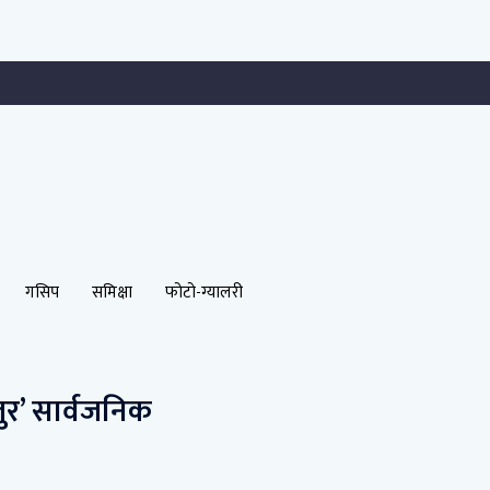
गसिप
समिक्षा
फोटो-ग्यालरी
जुर’ सार्वजनिक