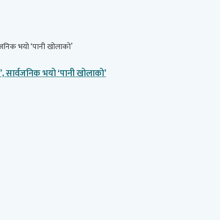
त’, सार्वजनिक भयो ‘पानी खोलाको’