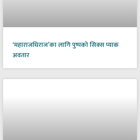
‘महाराजधिराज’का लागि पुष्पको सिक्स प्याक
अवतार