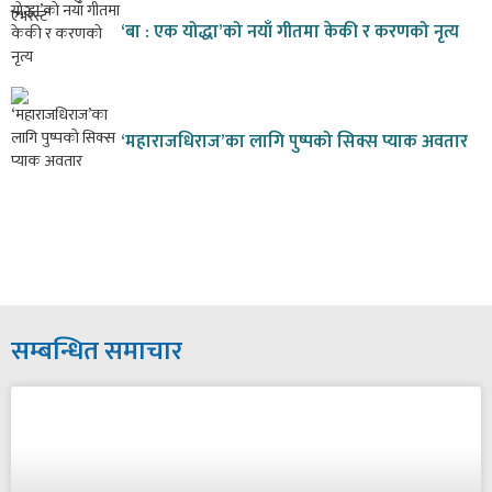
‘बा : एक योद्धा’को नयाँ गीतमा केकी र करणको नृत्य
‘महाराजधिराज’का लागि पुष्पको सिक्स प्याक अवतार
सम्बन्धित समाचार