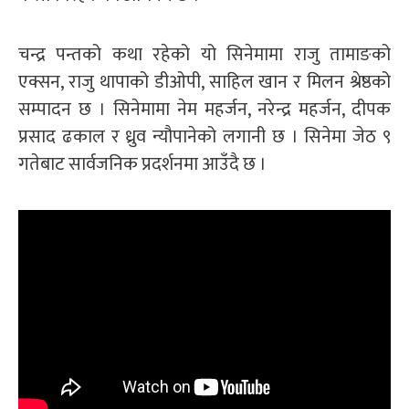
चन्द्र पन्तको कथा रहेको यो सिनेमामा राजु तामाङको
एक्सन, राजु थापाको डीओपी, साहिल खान र मिलन श्रेष्ठको
सम्पादन छ । सिनेमामा नेम महर्जन, नरेन्द्र महर्जन, दीपक
प्रसाद ढकाल र ध्रुव न्यौपानेको लगानी छ । सिनेमा जेठ ९
गतेबाट सार्वजनिक प्रदर्शनमा आउँदै छ ।