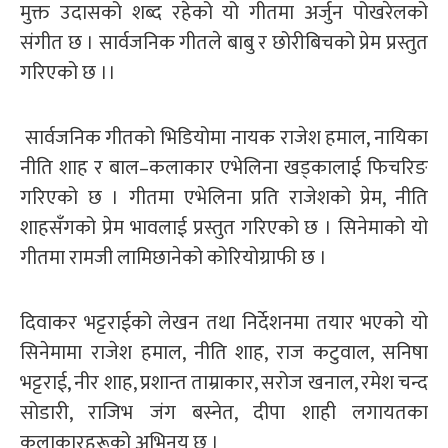
मुक्त उदासको शब्द रहेको यो गीतमा अर्जुन पोखरेलको
संगीत छ । सार्वजनिक गीतले बाबु र छोरीबिचको प्रेम प्रस्तुत
गरिएको छ ।।
सार्वजनिक गीतको भिडियोमा नायक राजेश हमाल, नायिका
नीति शाह र बाल–कलाकार एभेलिना खड्कालाई फिचरिङ
गरिएको छ । गीतमा एभेलिना प्रति राजेशको प्रेम, नीति
शाहसँगको प्रेम भावलाई प्रस्तुत गरिएको छ । सिनेमाको यो
गीतमा रामजी लामिछानेको कोरियोग्राफी छ ।
दिवाकर भट्टराईको लेखन तथा निर्देशनमा तयार भएको यो
सिनेमामा राजेश हमाल, नीति शाह, राज कटुवाल, सनिषा
भट्टराई, नीर शाह, प्रशान्त ताम्राकार, सरोज खनाल, रमेश चन्द
सोडारी, राजिभ जंग बस्नेत, दीपा शाही लगायतका
कलाकारहरूको अभिनय छ ।