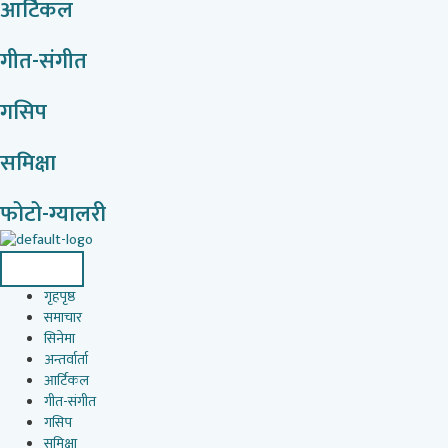
आर्टिकल
गीत-संगीत
गसिप
समिक्षा
फोटो-ग्यालरी
गृहपृष्ठ
समाचार
सिनेमा
अन्तर्वार्ता
आर्टिकल
गीत-संगीत
गसिप
समिक्षा