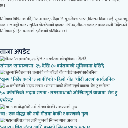
छ ।
सिनेमामा विपिन कार्की, मिरुना मगर, परीक्षा लिम्बु, एलेक्स पारस, विल्सन विक्रम राई, सुरज तमु,
भावना खपाङ्गी मगर र सुनिल पोखरेलको दमदार अभिनय, जीवन्त संवाद र प्रभावशाली निर्देशनले
सिनेमालाई ‘हिट’ बनाएको दर्शकको प्रतिक्रिया छ ।
ताजा अपडेट
सौगात ‘साम्राज्य’मा, २५ देखि ८० वर्षसम्मको भूमिकामा देखिँदै
‘खुस्मा’ निर्देशकको ‘जलाकी’को पहिलो गीत ‘चाँदी जलप’ सार्वजनिक
५० वर्षपछिको अदम्य सपना : सगरमाथाको जोखिमपूर्ण यात्रामा ‘रोड टु
एभरेस्ट’
‘बा : एक योद्धा’को नयाँ गीतमा केकी र करणको नृत्य
‘महाराजधिराज’का लागि पुष्पको सिक्स प्याक अवतार