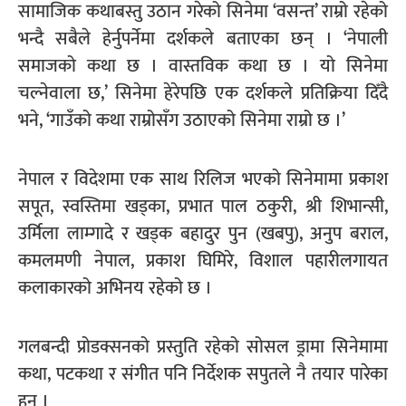
सामाजिक कथाबस्तु उठान गरेको सिनेमा ‘वसन्त’ राम्रो रहेको
भन्दै सबैले हेर्नुपर्नेमा दर्शकले बताएका छन् । ‘नेपाली
समाजको कथा छ । वास्तविक कथा छ । यो सिनेमा
चल्नेवाला छ,’ सिनेमा हेरेपछि एक दर्शकले प्रतिक्रिया दिँदै
भने, ‘गाउँको कथा राम्रोसँग उठाएको सिनेमा राम्रो छ ।’
नेपाल र विदेशमा एक साथ रिलिज भएको सिनेमामा प्रकाश
सपूत, स्वस्तिमा खड्का, प्रभात पाल ठकुरी, श्री शिभान्सी,
उर्मिला लाम्गादे र खड्क बहादुर पुन (खबपु), अनुप बराल,
कमलमणी नेपाल, प्रकाश घिमिरे, विशाल पहारीलगायत
कलाकारको अभिनय रहेको छ ।
गलबन्दी प्रोडक्सनको प्रस्तुति रहेको सोसल ड्रामा सिनेमामा
कथा, पटकथा र संगीत पनि निर्देशक सपुतले नै तयार पारेका
हुन् ।