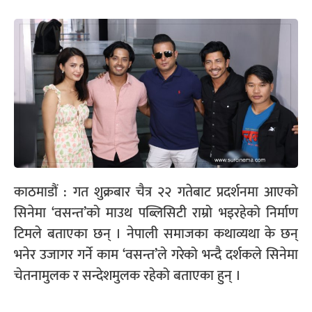
काठमाडौं : गत शुक्रबार चैत्र २२ गतेबाट प्रदर्शनमा आएको
सिनेमा ‘वसन्त’को माउथ पब्लिसिटी राम्रो भइरहेको निर्माण
टिमले बताएका छन् । नेपाली समाजका कथाव्यथा के छन्
भनेर उजागर गर्ने काम ‘वसन्त’ले गरेको भन्दै दर्शकले सिनेमा
चेतनामुलक र सन्देशमुलक रहेको बताएका हुन् ।