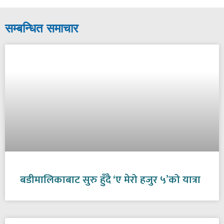
सम्बन्धित समाचार
बडीमालिकाबाट सुरु हुँदै ‘ए मेरो हजुर ५’को यात्रा