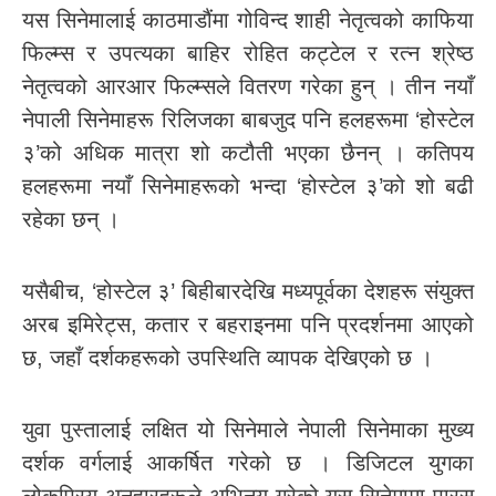
यस सिनेमालाई काठमाडौंमा गोविन्द शाही नेतृत्वको काफिया
फिल्म्स र उपत्यका बाहिर रोहित कट्टेल र रत्न श्रेष्ठ
नेतृत्वको आरआर फिल्म्सले वितरण गरेका हुन् । तीन नयाँ
नेपाली सिनेमाहरू रिलिजका बाबजुद पनि हलहरूमा ‘होस्टेल
३’को अधिक मात्रा शो कटौती भएका छैनन् । कतिपय
हलहरूमा नयाँ सिनेमाहरूको भन्दा ‘होस्टेल ३’को शो बढी
रहेका छन् ।
यसैबीच, ‘होस्टेल ३’ बिहीबारदेखि मध्यपूर्वका देशहरू संयुक्त
अरब इमिरेट्स, कतार र बहराइनमा पनि प्रदर्शनमा आएको
छ, जहाँ दर्शकहरूको उपस्थिति व्यापक देखिएको छ ।
युवा पुस्तालाई लक्षित यो सिनेमाले नेपाली सिनेमाका मुख्य
दर्शक वर्गलाई आकर्षित गरेको छ । डिजिटल युगका