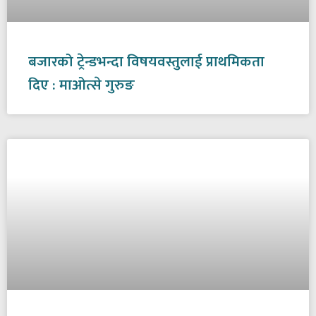
बजारको ट्रेन्डभन्दा विषयवस्तुलाई प्राथमिकता
दिए : माओत्से गुरुङ