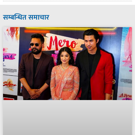
सम्बन्धित समाचार