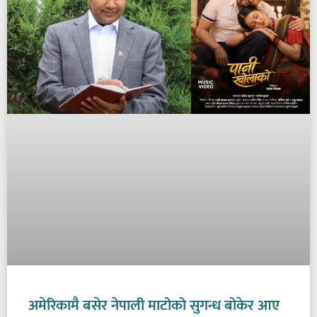
अमेरिकामै बसेर नेपाली माटोको सुगन्ध बोकेर आए