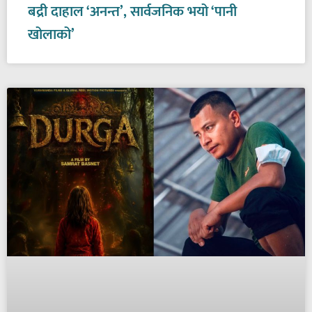
बद्री दाहाल ‘अनन्त’, सार्वजनिक भयो ‘पानी
खोलाको’