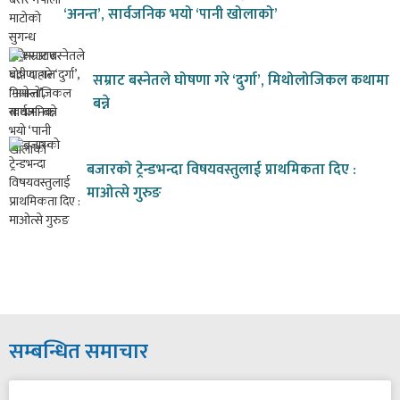
‘अनन्त’, सार्वजनिक भयो ‘पानी खोलाको’
सम्राट बस्नेतले घोषणा गरे ‘दुर्गा’, मिथोलोजिकल कथामा
बन्ने
बजारको ट्रेन्डभन्दा विषयवस्तुलाई प्राथमिकता दिए :
माओत्से गुरुङ
सम्बन्धित समाचार