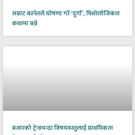
सम्राट बस्नेतले घोषणा गरे ‘दुर्गा’, मिथोलोजिकल
कथामा बन्ने
बजारको ट्रेन्डभन्दा विषयवस्तुलाई प्राथमिकता