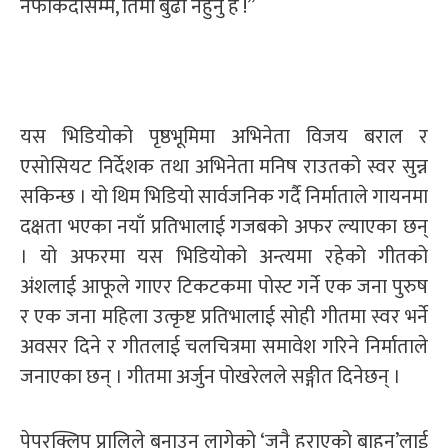
नफर्किँदासम्म, तिमी बुढी नहुनु है !”
यस भिडियोको पृष्ठभूमिमा अभिनेता विजय बराल र
एसोसियट निर्देशक तथा अभिनेता मनिष राउतको स्वर सुन्न
सकिन्छ । यो थिम भिडियो सार्वजनिक गर्दै निर्माताले गायनमा
दक्षता भएका नयाँ प्रतिभालाई गजबको अफर ल्याएका छन्
। यो अफरमा यस भिडियोको अन्त्यमा रहेको गीतको
अंशलाई आफूले गाएर टिकटकमा पोस्ट गर्ने एक जना पुरुष
र एक जना महिला उत्कृष्ट प्रतिभालाई सोही गीतमा स्वर भर्ने
अवसर दिने र गीतलाई चलचित्रमा समावेश गरिने निर्माताले
जनाएका छन् । गीतमा अर्जुन पोखरेलले सङ्गीत दिनेछन् ।
पेपरक्लिप प्रालिले बनाउन लागेको ‘जनै हराएको बाहुन’लाई