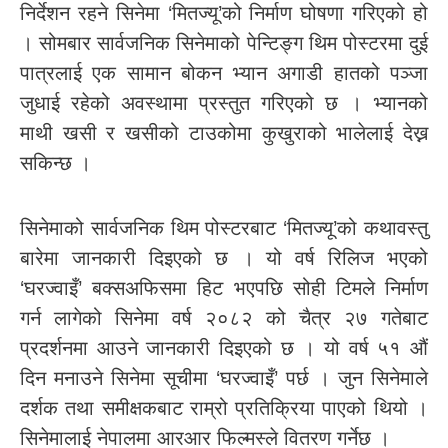
निर्देशन रहने सिनेमा ‘मितज्यू’को निर्माण घोषणा गरिएको हो
। सोमबार सार्वजनिक सिनेमाको पेन्टिङ्ग थिम पोस्टरमा दुई
पात्रलाई एक सामान बोकन भ्यान अगाडी हातको पञ्जा
जुधाई रहेको अवस्थामा प्रस्तुत गरिएको छ । भ्यानको
माथी खसी र खसीको टाउकोमा कुखुराको भालेलाई देख्न
सकिन्छ ।
सिनेमाको सार्वजनिक थिम पोस्टरबाट ‘मितज्यू’को कथावस्तु
बारेमा जानकारी दिइएको छ । यो वर्ष रिलिज भएको
‘घरज्वाइँ’ बक्सअफिसमा हिट भएपछि सोही टिमले निर्माण
गर्न लागेको सिनेमा वर्ष २०८२ को चैत्र २७ गतेबाट
प्रदर्शनमा आउने जानकारी दिइएको छ । यो वर्ष ५१ औं
दिन मनाउने सिनेमा सूचीमा ‘घरज्वाइँ’ पर्छ । जुन सिनेमाले
दर्शक तथा समीक्षकबाट राम्रो प्रतिक्रिया पाएको थियो ।
सिनेमालाई नेपालमा आरआर फिल्मस्ले वितरण गर्नेछ ।