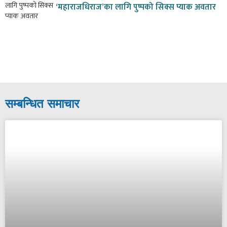
‘महाराजधिराज’का लागि पुष्पको सिक्स प्याक अवतार
सम्बन्धित समाचार