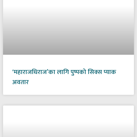
‘महाराजधिराज’का लागि पुष्पको सिक्स प्याक
अवतार