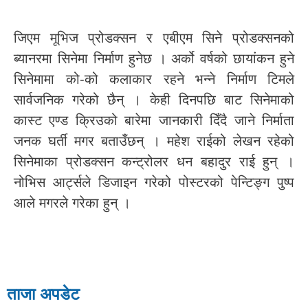
जिएम मूभिज प्रोडक्सन र एबीएम सिने प्रोडक्सनको
ब्यानरमा सिनेमा निर्माण हुनेछ । अर्को वर्षको छायांकन हुने
सिनेमामा को-को कलाकार रहने भन्ने निर्माण टिमले
सार्वजनिक गरेको छैन् । केही दिनपछि बाट सिनेमाको
कास्ट एण्ड क्रिउको बारेमा जानकारी दिँदै जाने निर्माता
जनक घर्ती मगर बताउँछन् । महेश राईको लेखन रहेको
सिनेमाका प्रोडक्सन कन्ट्रोलर धन बहादुर राई हुन् ।
नोभिस आर्ट्सले डिजाइन गरेको पोस्टरको पेन्टिङ्ग पुष्प
आले मगरले गरेका हुन् ।
ताजा अपडेट