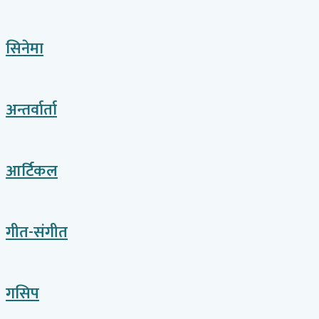
सिनेमा
अन्तर्वार्ता
आर्टिकल
गीत-संगीत
गसिप