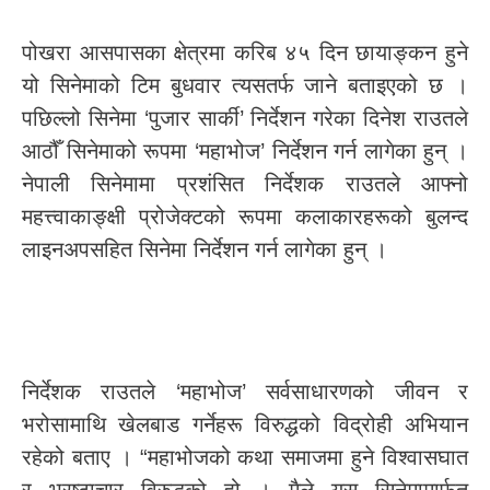
पोखरा आसपासका क्षेत्रमा करिब ४५ दिन छायाङ्कन हुने
यो सिनेमाको टिम बुधवार त्यसतर्फ जाने बताइएको छ ।
पछिल्लो सिनेमा ‘पुजार सार्की’ निर्देशन गरेका दिनेश राउतले
आठौँ सिनेमाको रूपमा ‘महाभोज’ निर्देशन गर्न लागेका हुन् ।
नेपाली सिनेमामा प्रशंसित निर्देशक राउतले आफ्नो
महत्त्वाकाङ्क्षी प्रोजेक्टको रूपमा कलाकारहरूको बुलन्द
लाइनअपसहित सिनेमा निर्देशन गर्न लागेका हुन् ।
निर्देशक राउतले ‘महाभोज’ सर्वसाधारणको जीवन र
भरोसामाथि खेलबाड गर्नेहरू विरुद्धको विद्रोही अभियान
रहेको बताए । “महाभोजको कथा समाजमा हुने विश्वासघात