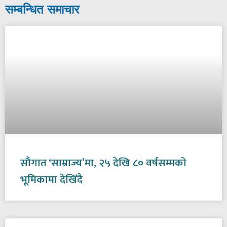
सम्बन्धित समाचार
सौगात ‘साम्राज्य’मा, २५ देखि ८० वर्षसम्मको
भूमिकामा देखिँदै