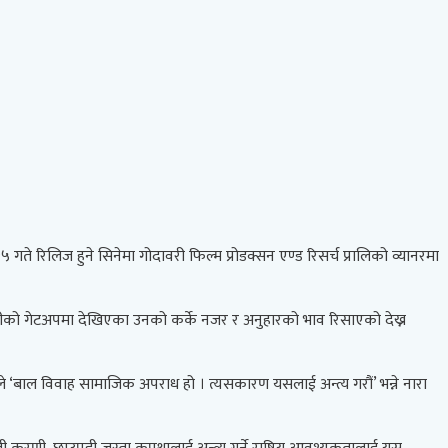
 गते रिलिज हुने सिनेमा गोदावरी फिल्म प्रोडक्सन एण्ड रिसर्च प्रालिको व्यानरमा
 टोपीको गेटअपमा देखिएका उनको कर्के नजर र अनुहारको भाव रिसाएको देख्न
माले ‘बाल विवाह सामाजिक अपराध हो । त्यसकारण यसलाई अन्त्य गरौं’ भन्ने नारा