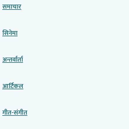
समाचार
सिनेमा
अन्तर्वार्ता
आर्टिकल
गीत-संगीत