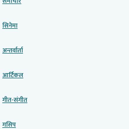
समाचार
सिनेमा
अन्तर्वार्ता
आर्टिकल
गीत-संगीत
गसिप