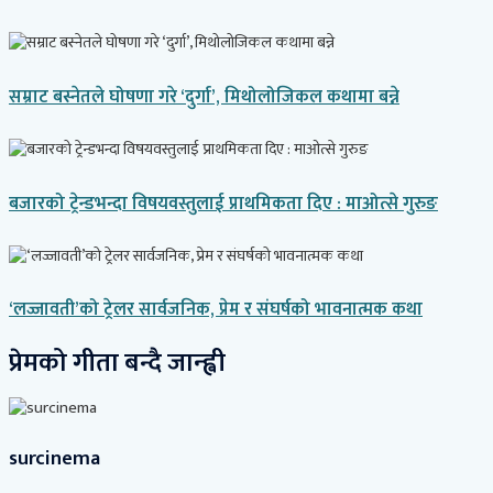
सम्राट बस्नेतले घोषणा गरे ‘दुर्गा’, मिथोलोजिकल कथामा बन्ने
बजारको ट्रेन्डभन्दा विषयवस्तुलाई प्राथमिकता दिए : माओत्से गुरुङ
‘लज्जावती’को ट्रेलर सार्वजनिक, प्रेम र संघर्षको भावनात्मक कथा
प्रेमको गीता बन्दै जान्ह्वी
surcinema