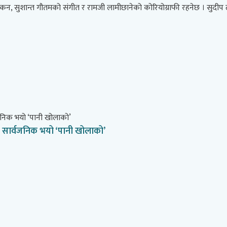
न, सुशान्त गौतमको संगीत र रामजी लामीछानेको कोरियोग्राफी रहनेछ । सुदीप ढ
’, सार्वजनिक भयो ‘पानी खोलाको’