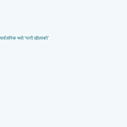
 सार्वजनिक भयो ‘पानी खोलाको’