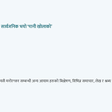
’, सार्वजनिक भयो ‘पानी खोलाको’
 मनोरन्जन सम्बन्धी अन्य आयाम हरुको बिश्लेषण, विभिन्न समाचार, लेख र श्रब्य 