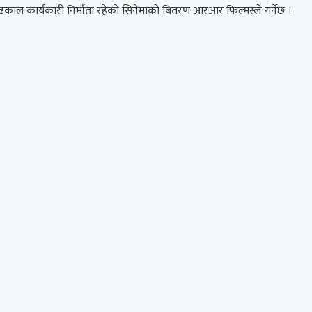
काल कार्यकारी निर्माता रहेको सिनेमाको बितरण आरआर फिल्मस्ले गर्नेछ ।