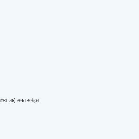
दृश्य लाई समेत समेट्छ।