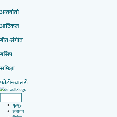
अन्तर्वार्ता
आर्टिकल
गीत-संगीत
गसिप
समिक्षा
फोटो-ग्यालरी
गृहपृष्ठ
समाचार