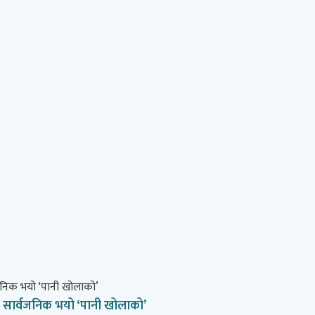
’, सार्वजनिक भयो ‘पानी खोलाको’