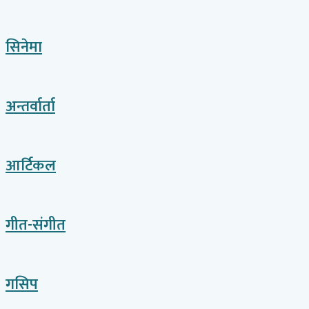
सिनेमा
अन्तर्वार्ता
आर्टिकल
गीत-संगीत
गसिप