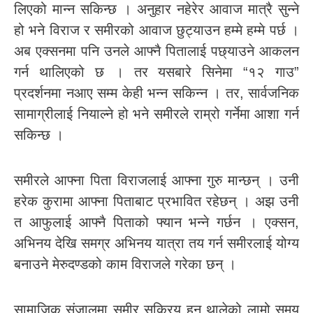
लिएको मान्न सकिन्छ । अनुहार नहेरेर आवाज मात्रै सुन्ने
हो भने विराज र समीरको आवाज छुट्याउन हम्मे हम्मे पर्छ ।
अब एक्सनमा पनि उनले आफ्नै पितालाई पछ्याउने आकलन
गर्न थालिएको छ । तर यसबारे सिनेमा “१२ गाउ”
प्रदर्शनमा नआए सम्म केही भन्न सकिन्न । तर, सार्वजनिक
सामाग्रीलाई नियाल्ने हो भने समीरले राम्रो गर्नेमा आशा गर्न
सकिन्छ ।
समीरले आफ्ना पिता विराजलाई आफ्ना गुरु मान्छन् । उनी
हरेक कुरामा आफ्ना पिताबाट प्रभावित रहेछन् । अझ उनी
त आफुलाई आफ्नै पिताको फ्यान भन्ने गर्छन । एक्सन,
अभिनय देखि समग्र अभिनय यात्रा तय गर्न समीरलाई योग्य
बनाउने मेरुदण्डको काम विराजले गरेका छन् ।
सामाजिक संजालमा समीर सक्रिय हुन थालेको लामो समय