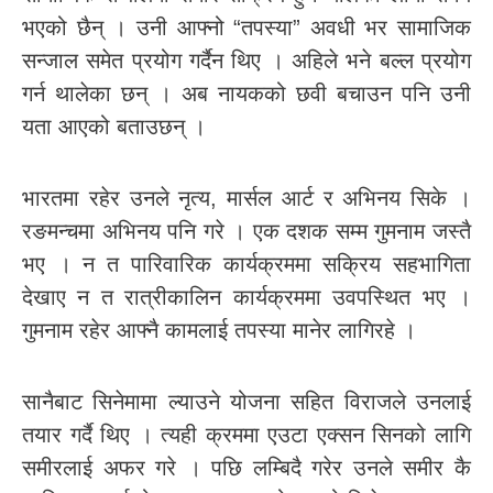
भएको छैन् । उनी आफ्नो “तपस्या” अवधी भर सामाजिक
सन्जाल समेत प्रयोग गर्दैन थिए । अहिले भने बल्ल प्रयोग
गर्न थालेका छन् । अब नायकको छवी बचाउन पनि उनी
यता आएको बताउछन् ।
भारतमा रहेर उनले नृत्य, मार्सल आर्ट र अभिनय सिके ।
रङमन्चमा अभिनय पनि गरे । एक दशक सम्म गुमनाम जस्तै
भए । न त पारिवारिक कार्यक्रममा सक्रिय सहभागिता
देखाए न त रात्रीकालिन कार्यक्रममा उवपस्थित भए ।
गुमनाम रहेर आफ्नै कामलाई तपस्या मानेर लागिरहे ।
सानैबाट सिनेमामा ल्याउने योजना सहित विराजले उनलाई
तयार गर्दै थिए । त्यही क्रममा एउटा एक्सन सिनको लागि
समीरलाई अफर गरे । पछि लम्बिदै गरेर उनले समीर कै