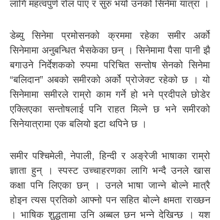
लागि महत्वपुर्ण रोल पाए र सुरु भयो उनको सिनेमा यात्रा ।
डेब्यु सिनेमा प्रमोसनको क्रममा रहेका समीर अर्को
सिनेमामा अनुबन्धित भैसकेका छन् । सिनेमामा पैसा पानी झै
बगाउने निर्देशकको रुपमा परिचित सन्तोष सेनको सिनेमा
“बलिदान” अबको समीरको अर्को प्रोजेक्ट रहेको छ । यो
सिनेमामा समीरले राम्रो काम गर्ने हो भने प्रदीपले छोडेर
एक्लिएका सन्तोषलाई पनि राहत मिल्ने छ भने समीरको
सिनेयात्रामा एक बलियो इटा थपिने छ ।
समीर पश्चिमेली, नेपाली, हिन्दी र अङ्रेजी भाषाका राम्रो
ज्ञाता हुन् । स्पस्ट उच्चाहरणका लागि भन्दै उनले खास
कक्षा पनि लिएका छन् । उनले भाषा जान्ने बोल्ने मात्रै
होइन त्यस प्रतिको आफ्नो पन सहित बोल्ने क्षमता राख्छन
। भाषिक शुद्धतामा उनि अब्बल छन भन्ने देखिन्छ । यश