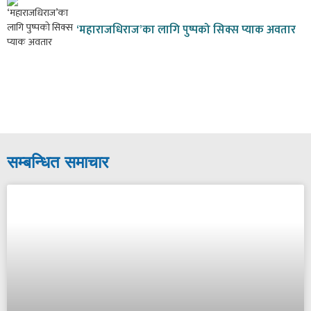
‘महाराजधिराज’का लागि पुष्पको सिक्स प्याक अवतार
सम्बन्धित समाचार