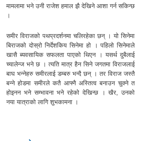
मामलामा भने उनी राजेश हमाल झै देखिने आशा गर्न सकिन्छ
।
समीर विराजको पथप्रदर्शनमा चलिरहेका छन् । यो सिनेमा
बिराजको दोस्रो निर्देशकिय सिनेमा हो । पहिलो सिनेमाले
खासै ब्यवसायिक सफलता पाएको थिएन । यसर्थ दुबैलाई
च्यालेन्ज भने छ । त्यति मात्र हैन सिने जगतमा विराजलाई
बाघ भन्नेहरु समीरलाई डम्बरु भन्दै छन् । तर विराज जस्तै
बन्ने होडमा समीरले कतै आफ्नै अस्तित्व बनाउन चुक्ने त
होइनन भने सम्भावना भने रहेको देखिन्छ । खैर, उनको
नया यात्राको लागि शुभकामना ।