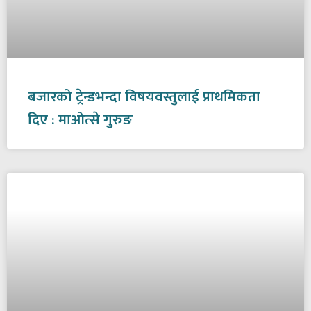
बजारको ट्रेन्डभन्दा विषयवस्तुलाई प्राथमिकता
दिए : माओत्से गुरुङ