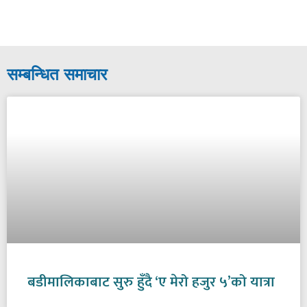
सम्बन्धित समाचार
बडीमालिकाबाट सुरु हुँदै ‘ए मेरो हजुर ५’को यात्रा