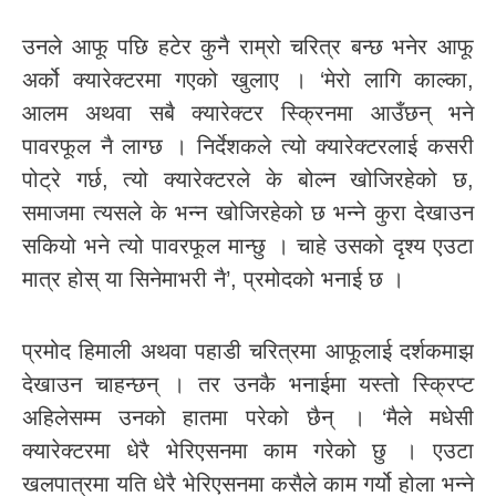
उनले आफू पछि हटेर कुनै राम्रो चरित्र बन्छ भनेर आफू
अर्को क्यारेक्टरमा गएको खुलाए । ‘मेरो लागि काल्का,
आलम अथवा सबै क्यारेक्टर स्क्रिनमा आउँछन् भने
पावरफूल नै लाग्छ । निर्देशकले त्यो क्यारेक्टरलाई कसरी
पोट्रे गर्छ, त्यो क्यारेक्टरले के बोल्न खोजिरहेको छ,
समाजमा त्यसले के भन्न खोजिरहेको छ भन्ने कुरा देखाउन
सकियो भने त्यो पावरफूल मान्छु । चाहे उसको दृश्य एउटा
मात्र होस् या सिनेमाभरी नै’, प्रमोदको भनाई छ ।
प्रमोद हिमाली अथवा पहाडी चरित्रमा आफूलाई दर्शकमाझ
देखाउन चाहन्छन् । तर उनकै भनाईमा यस्तो स्क्रिप्ट
अहिलेसम्म उनको हातमा परेको छैन् । ‘मैले मधेसी
क्यारेक्टरमा धेरै भेरिएसनमा काम गरेको छु । एउटा
खलपात्रमा यति धेरै भेरिएसनमा कसैले काम गर्यो होला भन्ने