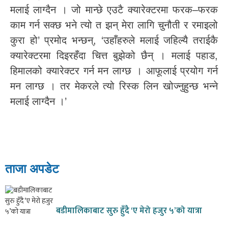
मलाई लाग्दैन । जो मान्छे एउटै क्यारेक्टरमा फरक–फरक
काम गर्न सक्छ भने त्यो त झन् मेरा लागि चुनौती र रमाइलो
कुरा हो’ प्रमोद भन्छन्, ‘उहाँहरुले मलाई जहिल्यै तराईकै
क्यारेक्टरमा दिइरहँदा चित्त बुझेको छैन् । मलाई पहाड,
हिमालको क्यारेक्टर गर्न मन लाग्छ । आफूलाई प्रयोग गर्न
मन लाग्छ । तर मेकरले त्यो रिस्क लिन खोज्नुहुन्छ भन्ने
मलाई लाग्दैन ।’
ताजा अपडेट
बडीमालिकाबाट सुरु हुँदै ‘ए मेरो हजुर ५’को यात्रा