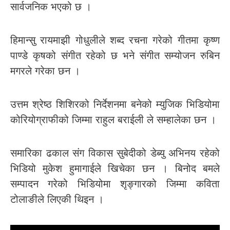
सार्वजनिक भएको छ ।
हिमान्सु रायमाझी गोधुलीले शब्द रचना गरेको गीतमा कृष्ण
पाण्डे कृषको संगीत रहेको छ भने संगीत सम्योजन रुबिन
मगरले गरेका छन ।
उत्तम श्रेष्ठ शिशिरको निर्देशनमा बनेको म्युजिक भिडियोमा
कोरियोग्राफीको जिम्मा राहुल बराईली ले सम्हालेका छन ।
समारिका ढकाल संग विकास सुबेदीको डेब्यु अभिनय रहेको
भिडियो मुकेश हुमागाईले खिचेका छन । बिनोद बमले
सम्पादन गरेको भिडियोमा शृङ्गारको जिम्मा कविता
टोलाङीले लिएकी थिइन ।