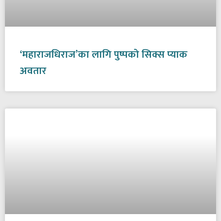
‘महाराजधिराज’का लागि पुष्पको सिक्स प्याक
अवतार