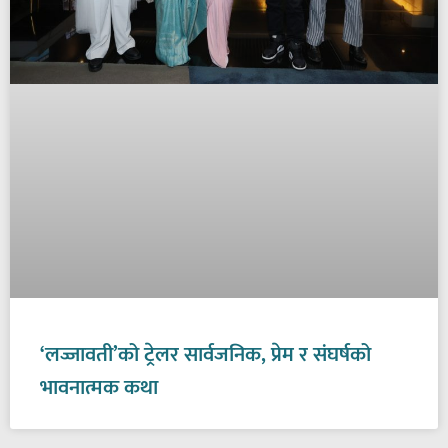
‘लज्जावती’को ट्रेलर सार्वजनिक, प्रेम र संघर्षको
भावनात्मक कथा