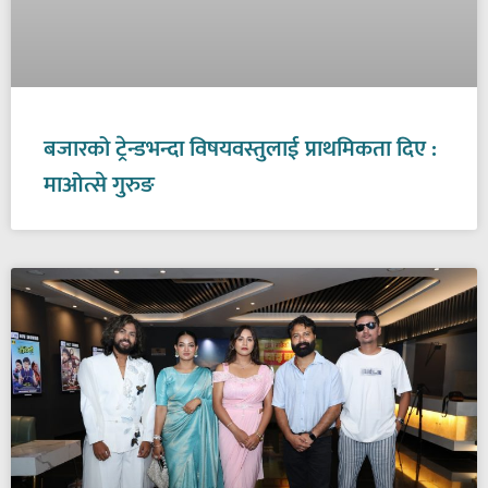
बजारको ट्रेन्डभन्दा विषयवस्तुलाई प्राथमिकता दिए :
माओत्से गुरुङ