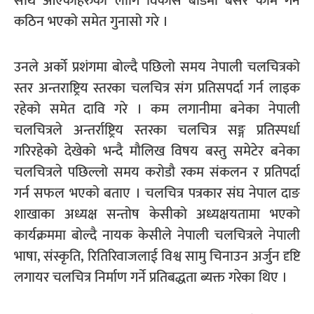
साथ आएकाहरुका लागि विकास बोर्डमा बसेर काम गर्न
कठिन भएको समेत गुनासो गरे ।
उनले अर्को प्रशंगमा बोल्दै पछिलो समय नेपाली चलचित्रको
स्तर अन्तराष्ट्रिय स्तरका चलचित्र संग प्रतिसपर्दा गर्न लाइक
रहेको समेत दावि गरे । कम लगानीमा बनेका नेपाली
चलचित्रले अन्तर्राष्ट्रिय स्तरका चलचित्र सङ्ग प्रतिस्पर्धा
गरिरहेको देखेको भन्दै मौलिख विषय बस्तु समेटेर बनेका
चलचित्रले पछिल्लो समय करोडौ रकम संकलन र प्रतिपर्दा
गर्न सफल भएको बताए । चलचित्र पत्रकार संघ नेपाल दाङ
शाखाका अध्यक्ष सन्तोष केसीको अध्यक्षयतामा भएको
कार्यक्रममा बोल्दै नायक केसीले नेपाली चलचित्रले नेपाली
भाषा, संस्कृति, रितिरिवाजलाई विश्व सामु चिनाउन अर्जुन दृष्टि
लगायर चलचित्र निर्माण गर्ने प्रतिबद्धता ब्यक्त गरेका थिए ।