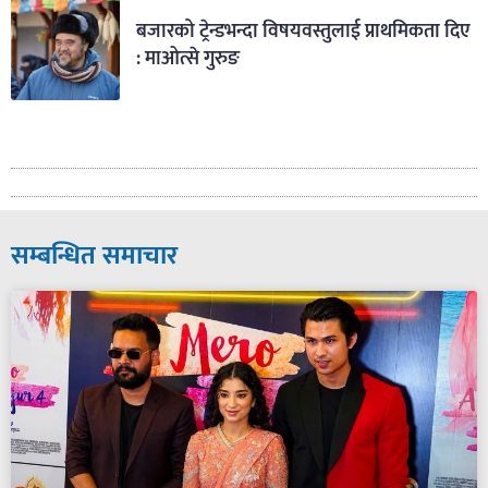
बजारको ट्रेन्डभन्दा विषयवस्तुलाई प्राथमिकता दिए
: माओत्से गुरुङ
सम्बन्धित समाचार