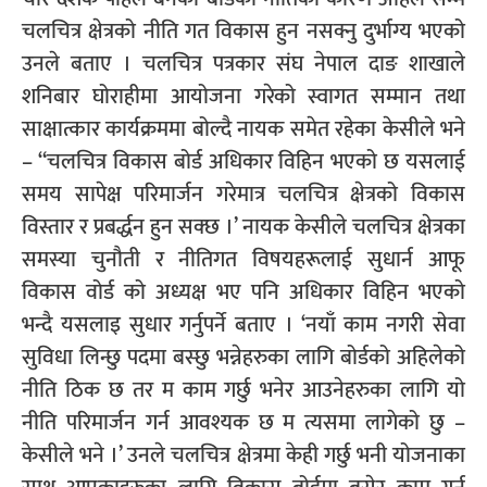
चलचित्र क्षेत्रको नीति गत विकास हुन नसक्नु दुर्भाग्य भएको
उनले बताए । चलचित्र पत्रकार संघ नेपाल दाङ शाखाले
शनिबार घोराहीमा आयोजना गरेको स्वागत सम्मान तथा
साक्षात्कार कार्यक्रममा बोल्दै नायक समेत रहेका केसीले भने
– “चलचित्र विकास बोर्ड अधिकार विहिन भएको छ यसलाई
समय सापेक्ष परिमार्जन गरेमात्र चलचित्र क्षेत्रको विकास
विस्तार र प्रबर्द्धन हुन सक्छ ।’ नायक केसीले चलचित्र क्षेत्रका
समस्या चुनौती र नीतिगत विषयहरूलाई सुधार्न आफू
विकास वोर्ड को अध्यक्ष भए पनि अधिकार विहिन भएको
भन्दै यसलाइ सुधार गर्नुपर्ने बताए । ‘नयाँ काम नगरी सेवा
सुविधा लिन्छु पदमा बस्छु भन्नेहरुका लागि बोर्डको अहिलेको
नीति ठिक छ तर म काम गर्छु भनेर आउनेहरुका लागि यो
नीति परिमार्जन गर्न आवश्यक छ म त्यसमा लागेको छु –
केसीले भने ।’ उनले चलचित्र क्षेत्रमा केही गर्छु भनी योजनाका