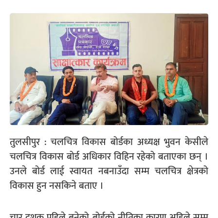
तुलसीपुर : चलचित्र विकास बोर्डका अध्यक्ष भुवन केसीले
चलचित्र विकास बोर्ड अधिकार विहिन रहेको बताएका छन् ।
उनले बोर्ड लाई स्वायत नबनाउँदा सम्म चलचित्र क्षेत्रको
विकास हुन नसकिने बताए ।
चार दशक पहिले बनेको बोर्डको नीतिका कारण अहिले सम्म