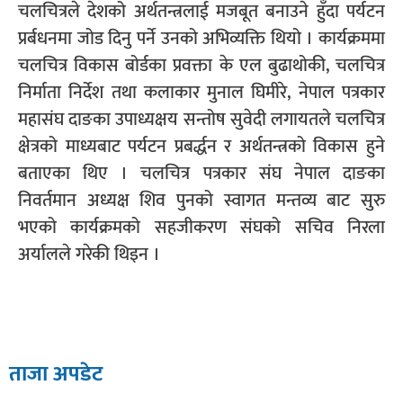
चलचित्रले देशको अर्थतन्त्रलाई मजबूत बनाउने हुँदा पर्यटन
प्रर्बधनमा जोड दिनु पर्ने उनको अभिव्यक्ति थियो । कार्यक्रममा
चलचित्र विकास बोर्डका प्रवक्ता के एल बुढाथोकी, चलचित्र
निर्माता निर्देश तथा कलाकार मुनाल घिमीरे, नेपाल पत्रकार
महासंघ दाङका उपाध्यक्षय सन्तोष सुवेदी लगायतले चलचित्र
क्षेत्रको माध्यबाट पर्यटन प्रबर्द्धन र अर्थतन्त्रको विकास हुने
बताएका थिए । चलचित्र पत्रकार संघ नेपाल दाङका
निवर्तमान अध्यक्ष शिव पुनको स्वागत मन्तव्य बाट सुरु
भएको कार्यक्रमको सहजीकरण संघको सचिव निरला
अर्यालले गरेकी थिइन ।
ताजा अपडेट