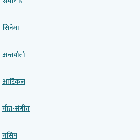
समाचार
सिनेमा
अन्तर्वार्ता
आर्टिकल
गीत-संगीत
गसिप