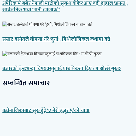
अमेरिकामै बसेर नेपाली माटोको सुगन्ध बोकेर आए बद्री दाहाल ‘अनन्त’,
सार्वजनिक भयो ‘पानी खोलाको’
सम्राट बस्नेतले घोषणा गरे ‘दुर्गा’, मिथोलोजिकल कथामा बन्ने
बजारको ट्रेन्डभन्दा विषयवस्तुलाई प्राथमिकता दिए : माओत्से गुरुङ
सम्बन्धित समाचार
बडीमालिकाबाट सुरु हुँदै ‘ए मेरो हजुर ५’को यात्रा