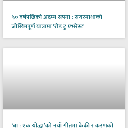
५० वर्षपछिको अदम्य सपना : सगरमाथाको
जोखिमपूर्ण यात्रामा ‘रोड टु एभरेस्ट’
‘बा : एक योद्धा’को नयाँ गीतमा केकी र करणको