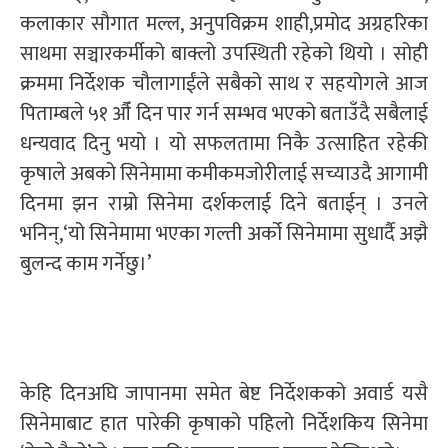
कलाकार सौगात मल्ल, अनुपविक्रम शाही,प्रमोद अग्रहरिका
साथमा सञ्चारकर्मीको बाक्लो उपस्थिती रहेको थियो । सोही
क्रममा निर्देशक चौलागाईंले सबैको साथ र सहयोगले आज
पिताम्बले ५१ औँ दिन पार गर्न सम्भव भएको बताउँदै सबैलाई
धन्यवाद दिनु भयो । यो सफलतामा निकै उत्साहित रहेकी
कृषाले अबको सिनेमामा कमीकमजोरीलाई सच्याउदै आगामी
दिनमा झन राम्रो सिनेमा दर्शकलाई दिने बताईन् । उनले
भनिन्,‘यो सिनेमामा भएका गल्ती अर्को सिनेमामा सुधार्दै अझै
बुलन्द काम गर्नेछु।’
केहि दिनअघि जापानमा समेत बेष्ट निर्देशकको अवार्ड यसै
सिनेमाबाट हात पारेकी कृषाको पहिलो निर्देशकिय सिनेमा