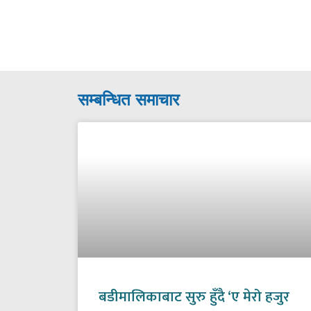
सम्बन्धित समाचार
बडीमालिकाबाट सुरु हुँदै ‘ए मेरो हजुर