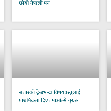
छोयो नेपाली मन
बजारको ट्रेन्डभन्दा विषयवस्तुलाई
प्राथमिकता दिए : माओत्से गुरुङ