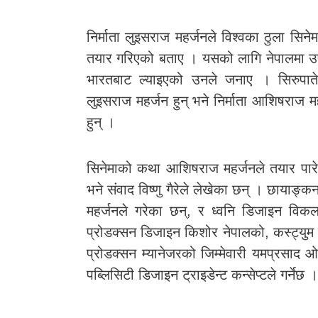
निर्माता लुइसराज महर्जनले विश्वका ठुला सिनेम
तयार गरिएको बताए । यसको लागि नेपालमा उप
भारतबाट ल्याइएको उनले जनाए । सिरुपाते क
लुइसराज महर्जन हुन् भने निर्माता आशिषराज म
हुन् ।
सिनेमाको कथा आशिषराज महर्जनले तयार पारेक
भने संवाद विष्णु गैरेले लेखेका छन् । छाया
महर्जनले गरेका छन्, र ध्वनि डिजाइन विकल
प्रोडक्सन डिजाइन किशोर नेपालको, कस्ट्यु
प्रोडक्सन म्यानेजरको जिम्मेवारी यमप्रसाद 
पब्लिसिटी डिजाइन ट्राइडेन्ट कन्सेप्टले गर्नेछ ।