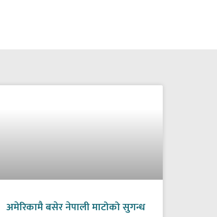
अमेरिकामै बसेर नेपाली माटोको सुगन्ध