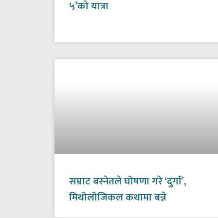
५’को यात्रा
सम्राट बस्नेतले घोषणा गरे ‘दुर्गा’,
मिथोलोजिकल कथामा बन्ने