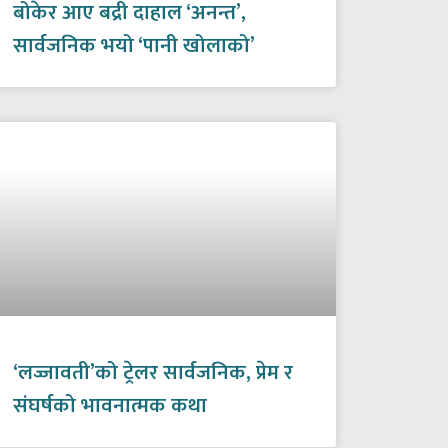
बोकेर आए बद्री दाहाल ‘अनन्त’,
सार्वजनिक भयो ‘पानी खोलाको’
‘लज्जावती’को ट्रेलर सार्वजनिक, प्रेम र
संघर्षको भावनात्मक कथा