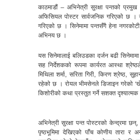
काठमाडौं – अभिनेत्री सुरक्षा पन्तको प्रम
अफिसियल पोस्टर सार्वजनिक गरिएको छ । 
गरिएको छ । सिनेमामा पन्तसँगै हेना नगरकोट
अभिनय छ ।
यस सिनेमालाई बलिउडका दर्जन बढी सिनेमामा 
सह निर्देशकको रूपमा कार्यरत आस्था श्रेष्
मिथिला शर्मा, सरिता गिरी, किरण श्रेष्ठ, 
रहेको छ । रोयल भीमसेनले डिजाइन गरेको ‘ख
किशोरीको कथा प्रस्तुत गर्ने सशक्त दृश्यात्मक
अभिनेत्री सुरक्षा पन्त पोस्टरको केन्द्रमा छ
पृष्ठभूमिमा देखिएको पाँच कोणीय तारा र अ