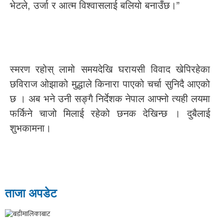
भेटले, उर्जा र आत्म विश्वासलाई बलियो बनाउँछ।”
स्मरण रहोस् लामो समयदेखि घरायसी विवाद खेपिरहेका
छविराज ओझाको मुद्धाले किनारा पाएको चर्चा सुनिदै आएको
छ । अब भने उनी सङ्गै निर्देशक नेपाल आफ्नो त्यही लयमा
फर्किने चाजो मिलाई रहेको छनक देखिन्छ । दुबैलाई
शुभकामना।
ताजा अपडेट