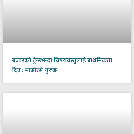
बजारको ट्रेन्डभन्दा विषयवस्तुलाई प्राथमिकता
दिए : माओत्से गुरुङ