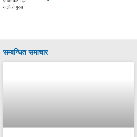
सम्बन्धित समाचार