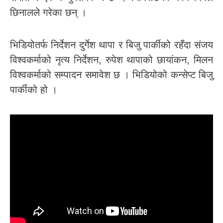
छिनालले गरेका छन् ।
भिडियोतर्फ निर्देशन दुर्गेश थापा र बिजु पार्कीको रहँदा संजय
विश्वकर्माको नृत्य निर्देशन, रुपेश थापाको छायांकन, मिलन
विश्वकर्माको सम्पादन समावेश छ । भिडियोको कन्सेप्ट बिजु
पार्कीको हो ।