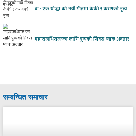
‘बा : एक योद्धा’को नयाँ गीतमा केकी र करणको नृत्य
‘महाराजधिराज’का लागि पुष्पको सिक्स प्याक अवतार
सम्बन्धित समाचार