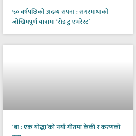
५० वर्षपछिको अदम्य सपना : सगरमाथाको
जोखिमपूर्ण यात्रामा ‘रोड टु एभरेस्ट’
‘बा : एक योद्धा’को नयाँ गीतमा केकी र करणको