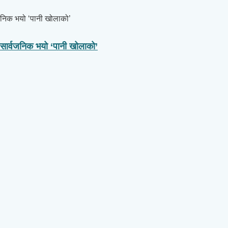
, सार्वजनिक भयो ‘पानी खोलाको’