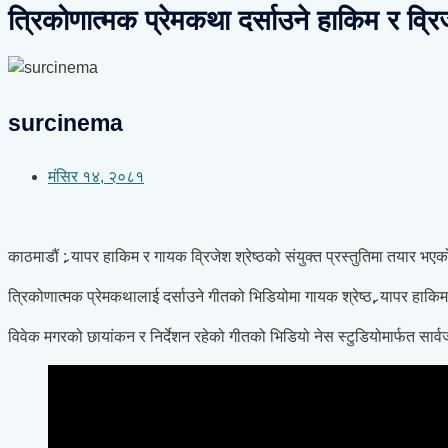
त्रिकोणात्मक प्रेमकथा दर्साउने हाकिम र व्र
surcinema
मंसिर १४, २०८१
काठमाडौं : र्‍यापर हाकिम र गायक व्रिजेश श्रेष्ठको संयुक्त प्रस्तुतिमा तय
त्रिकोणात्मक प्रेमकथालाई दर्साउने गीतको भिडियोमा गायक श्रेष्ठ, र्‍यापर 
विवेक मगरको छायांकन र निर्देशन रहेको गीतको भिडियो नेस स्टुडियोमार्फत सा