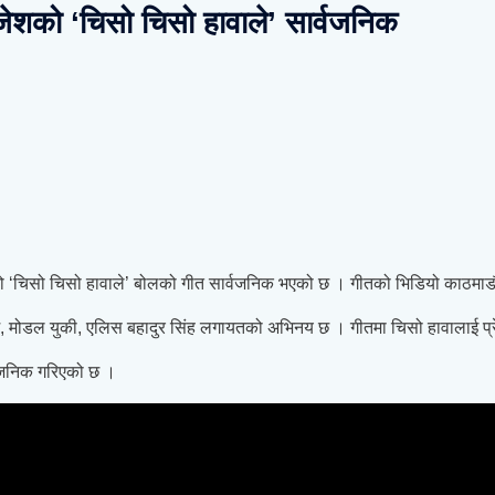
िजेशको ‘चिसो चिसो हावाले’ सार्वजनिक
ार भएको ‘चिसो चिसो हावाले’ बोलको गीत सार्वजनिक भएको छ । गीतको भिडियो काठमा
हाकिम, मोडल युकी, एलिस बहादुर सिंह लगायतको अभिनय छ । गीतमा चिसो हावालाई प
र्वजनिक गरिएको छ ।