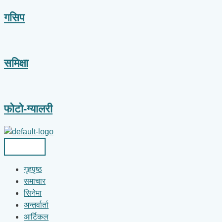
गसिप
समिक्षा
फोटो-ग्यालरी
गृहपृष्ठ
समाचार
सिनेमा
अन्तर्वार्ता
आर्टिकल