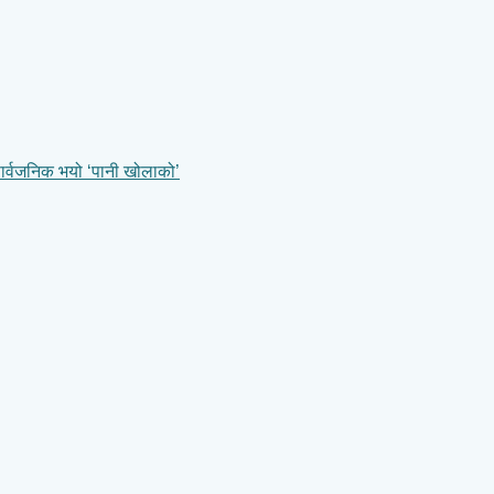
सार्वजनिक भयो ‘पानी खोलाको’