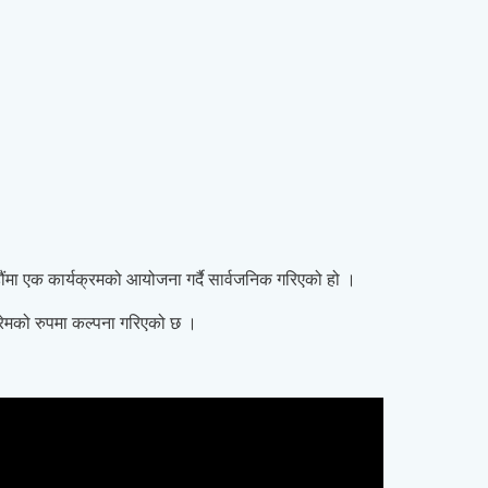
डौंमा एक कार्यक्रमको आयोजना गर्दै सार्वजनिक गरिएको हो ।
्रेमको रुपमा कल्पना गरिएको छ ।