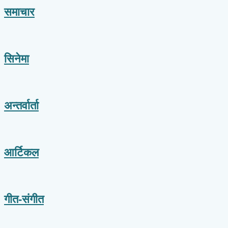
समाचार
सिनेमा
अन्तर्वार्ता
आर्टिकल
गीत-संगीत