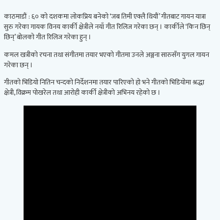
काठमाडौं : ६० को दशकमा लोकप्रिय बनेको ‘जब तिमी एक्लै थियौं’ गीतबाट गायन यात्रा
सुरु गरेका गायक विनय कार्की क्षेत्रीले नयाँ गीत रिलिज गरेका छन् । कार्कीले ‘किन छिन्
छिन्’ बोलको गीत रिलिज गरेका हुन् ।
कमल खत्रीको रचना तथा संगीतमा तयार भएको गीतमा उनले अञ्जना सारुसँग युगल गायन
गरेका छन् ।
गीतको भिडियो नितिन चन्दको निर्देशनमा तयार पारिएको हो भने गीतको भिडियोमा श्रद्धा
क्षेत्री, विक्रम पोखरेल तथा आरोही कार्की क्षेत्रीको अभिनय रहेको छ ।