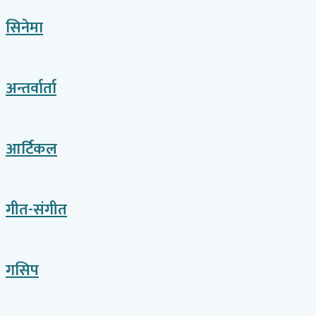
सिनेमा
अन्तर्वार्ता
आर्टिकल
गीत-संगीत
गसिप