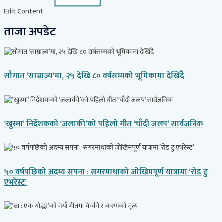
Edit Content
ताजा अपडेट
सौगात ‘साम्राज्य’मा, २५ देखि ८० वर्षसम्मको भूमिकामा देखिँदै
‘खुस्मा’ निर्देशकको ‘जलाकी’को पहिलो गीत ‘चाँदी जलप’ सार्वजनिक
५० वर्षपछिको अदम्य सपना : सगरमाथाको जोखिमपूर्ण यात्रामा ‘रोड टु
एभरेस्ट’