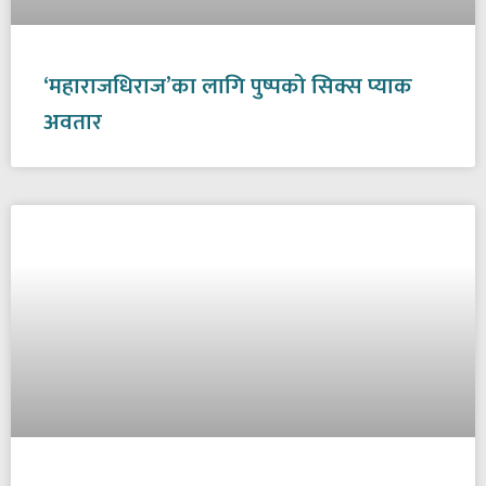
‘महाराजधिराज’का लागि पुष्पको सिक्स प्याक
अवतार