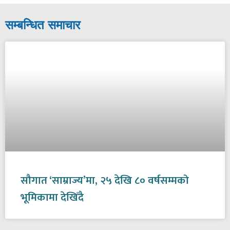
सम्बन्धित समाचार
सौगात ‘साम्राज्य’मा, २५ देखि ८० वर्षसम्मको
भूमिकामा देखिँदै