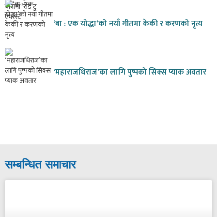
‘बा : एक योद्धा’को नयाँ गीतमा केकी र करणको नृत्य
‘महाराजधिराज’का लागि पुष्पको सिक्स प्याक अवतार
सम्बन्धित समाचार