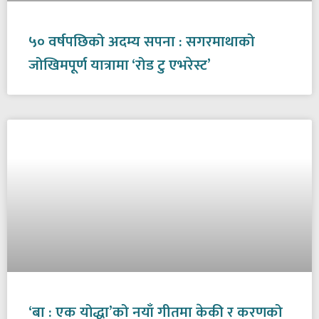
५० वर्षपछिको अदम्य सपना : सगरमाथाको
जोखिमपूर्ण यात्रामा ‘रोड टु एभरेस्ट’
‘बा : एक योद्धा’को नयाँ गीतमा केकी र करणको