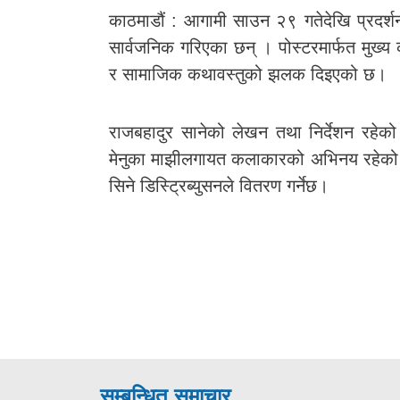
काठमाडौं : आगामी साउन २९ गतेदेखि प्रदर्शनम
सार्वजनिक गरिएका छन् । पोस्टरमार्फत मुख्य क
र सामाजिक कथावस्तुको झलक दिइएको छ।
राजबहादुर सानेको लेखन तथा निर्देशन रहेको स
मेनुका माझीलगायत कलाकारको अभिनय रहेको छ।
सिने डिस्ट्रिब्युसनले वितरण गर्नेछ।
सम्बन्धित समाचार