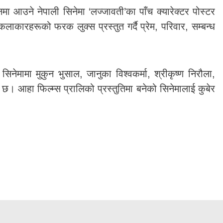
ा आउने नेपाली सिनेमा ‘लज्जावती’का पाँच क्यारेक्टर पोस्टर
लाकारहरूको फरक लुक्स प्रस्तुत गर्दै प्रेम, परिवार, सम्बन्ध
िनेमामा मुकुन भुसाल, जानुका विश्वकर्मा, श्रीकृष्ण निरौला,
 आहा फिल्म्स प्रालिको प्रस्तुतिमा बनेको सिनेमालाई कुबेर