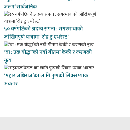
जलप’ सार्वजनिक
५० वर्षपछिको अदम्य सपना : सगरमाथाको
जोखिमपूर्ण यात्रामा ‘रोड टु एभरेस्ट’
‘बा : एक योद्धा’को नयाँ गीतमा केकी र करणको
नृत्य
‘महाराजधिराज’का लागि पुष्पको सिक्स प्याक
अवतार