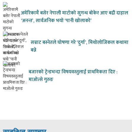
अमेरिकामै बसेर नेपाली माटोको सुगन्ध बोकेर आए बद्री दाहाल
‘अनन्त’, सार्वजनिक भयो ‘पानी खोलाको’
सम्राट बस्नेतले घोषणा गरे ‘दुर्गा’, मिथोलोजिकल कथामा
बन्ने
बजारको ट्रेन्डभन्दा विषयवस्तुलाई प्राथमिकता दिए :
माओत्से गुरुङ
सम्बन्धित समाचार