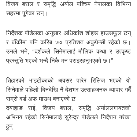
विजय बराल र समृद्धि अर्याल पश्चिम नेपालका विभिन्न
सहरमा पुगेका छन्।
निर्देशक पौडेलका अनुसार अधिकांश शोहरू हाउसफूल छन्
र बाँकीमा पनि करिब ७० प्रतिशत अकुपेन्सी रहेको छ।
उनले भने, “दर्शकले सिनेमालाई मौलिक कथा र उत्कृष्ट
प्रस्तुति भएको भन्दै निकै मन पराइरहनुभएको छ।”
तिहारको भाइटीकाको अवसर पारेर रिलिज भएको यो
सिनेमाले पहिलो दिनदेखि नै देशभर उत्साहजनक व्यापार गर्दै
राम्रो वर्ड अफ माउथ बनाएको छ।
दयाहाङ राई, विजय बराल, समृद्धि अर्याललगायतको
अभिनय रहेको सिनेमालाई सुरेन्द्र पौडेलले निर्देशन गरेका
हुन्।