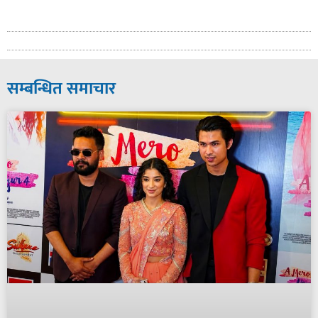
सम्बन्धित समाचार