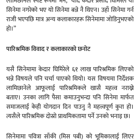
लामिछानेले स्पष्ट रूपमा भने, “यदि केदार प्रसाद घिमिरेले यो
सिनेमा नगरेको भए यो सिनेमा बन्ने नै थिएन। उहाँ सिनेमा गर्न
राजी भएपछि मात्र अन्य कलाकारहरू सिनेमामा जोडिनुभएको
हो।”
पारिश्रमिक विवाद र कलाकारको छनोट
यसै सिनेमामा केदार घिमिरेले ६१ लाख पारिश्रमिक लिएको
भन्ने विषयले पनि चर्चा पाएको थियो। यस विषयमा निर्देशक
लामिछानेले आफूलाई पारिश्रमिकले खासै महत्त्व नराख्ने
बताए। उनका लागि पैसा कमाउनुभन्दा पनि सिनेमा मार्फत
समाजलाई केही योगदान दिन पाउनु नै महत्त्वपूर्ण कुरा हो।
त्यसैले पारिश्रमिक दोस्रो प्राथमिकतामा पर्ने उनको भनाइ छ।
सिनेमामा पवित्रा साँकी (मिस पबी) को भूमिकालाई लिएर