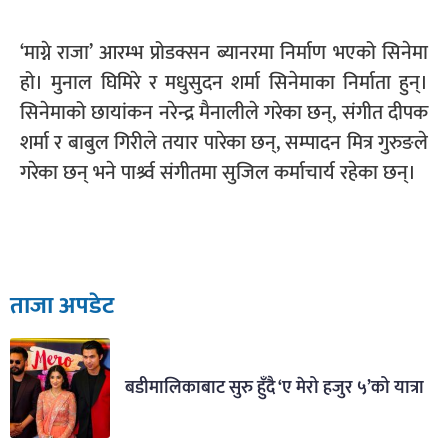
‘माग्ने राजा’ आरम्भ प्रोडक्सन ब्यानरमा निर्माण भएको सिनेमा
हो। मुनाल घिमिरे र मधुसुदन शर्मा सिनेमाका निर्माता हुन्।
सिनेमाको छायांकन नरेन्द्र मैनालीले गरेका छन्, संगीत दीपक
शर्मा र बाबुल गिरीले तयार पारेका छन्, सम्पादन मित्र गुरुङले
गरेका छन् भने पार्श्र्व संगीतमा सुजिल कर्माचार्य रहेका छन्।
ताजा अपडेट
बडीमालिकाबाट सुरु हुँदै ‘ए मेरो हजुर ५’को यात्रा