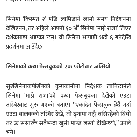
सिनेमा ‘किस्मत २’ पछि लामिछाने लामो समय निर्देशनमा
देखिएनन्, तर अहिले आफ्नो १० औँ सिनेमा ‘माग्ने राजा’ लिएर
दर्शकमाझ आएका छन्। यो सिनेमा आगामी भदौ ६ गतेदेखि
प्रदर्शनमा आउँदैछ।
सिनेमाको कथा फेसबुकको एक फोटोबाट जन्मियो
सुरसिनेमाकर्मीसँगको कुराकानीमा निर्देशक लामिछानेले
सिनेमा ‘माग्ने राजा’को कथा फेसबुकमा देखेको एउटा
तस्बिरबाट सुरु भएको बताए। “एकदिन फेसबुक हेर्दै गर्दा
एउटा बालकको तस्बिर देखेँ, जो ढुंगामा नाङ्गै बसिरहेको थियो
तर ऊ संसारकै सबैभन्दा खुसी मान्छे जस्तो देखिन्थ्यो,” उनले
भने।