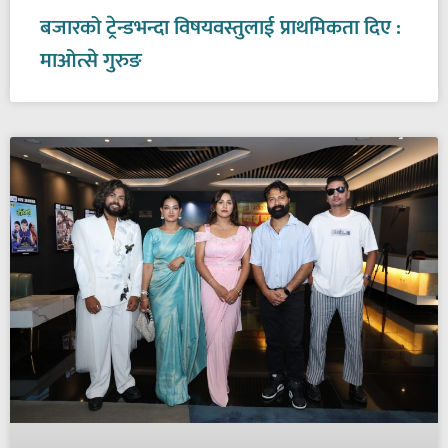
बजारको ट्रेन्डभन्दा विषयवस्तुलाई प्राथमिकता दिए :
माओत्से गुरुङ