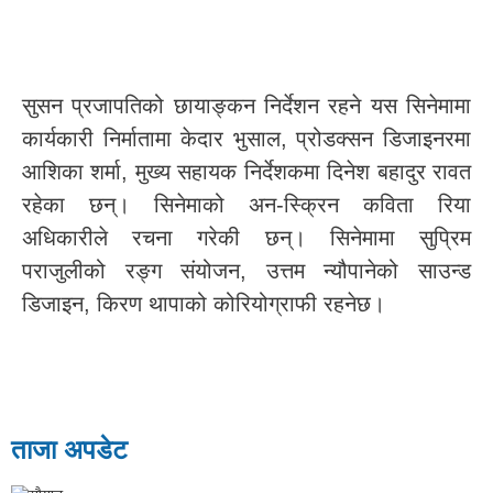
सुसन प्रजापतिको छायाङ्कन निर्देशन रहने यस सिनेमामा
कार्यकारी निर्मातामा केदार भुसाल, प्रोडक्सन डिजाइनरमा
आशिका शर्मा, मुख्य सहायक निर्देशकमा दिनेश बहादुर रावत
रहेका छन्। सिनेमाको अन-स्क्रिन कविता रिया
अधिकारीले रचना गरेकी छन्। सिनेमामा सुप्रिम
पराजुलीको रङ्ग संयोजन, उत्तम न्यौपानेको साउन्ड
डिजाइन, किरण थापाको कोरियोग्राफी रहनेछ।
ताजा अपडेट