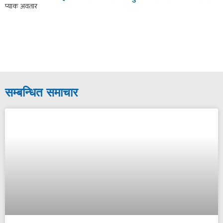
सम्बन्धित समाचार