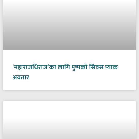
‘महाराजधिराज’का लागि पुष्पको सिक्स प्याक
अवतार