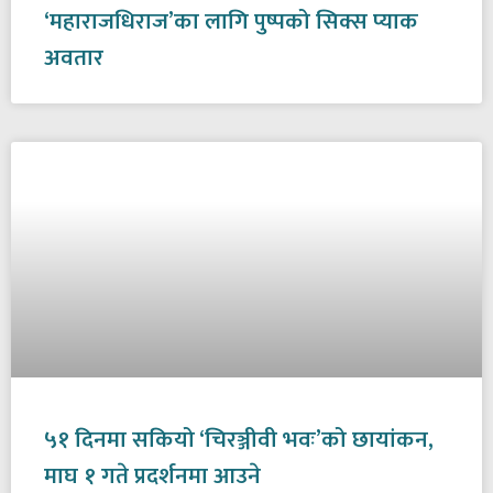
‘महाराजधिराज’का लागि पुष्पको सिक्स प्याक
अवतार
५१ दिनमा सकियो ‘चिरञ्जीवी भवः’को छायांकन,
माघ १ गते प्रदर्शनमा आउने