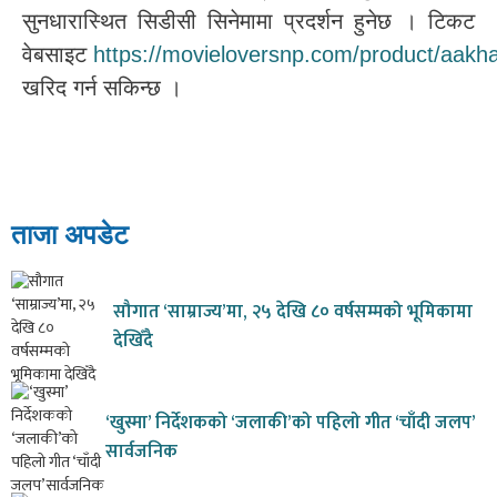
सुनधारास्थित सिडीसी सिनेमामा प्रदर्शन हुनेछ । टिकट
वेबसाइट
https://movieloversnp.com/product/aakha
खरिद गर्न सकिन्छ ।
ताजा अपडेट
सौगात ‘साम्राज्य’मा, २५ देखि ८० वर्षसम्मको भूमिकामा
देखिँदै
‘खुस्मा’ निर्देशकको ‘जलाकी’को पहिलो गीत ‘चाँदी जलप’
सार्वजनिक