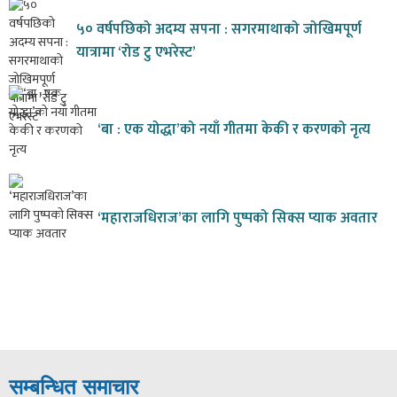
५० वर्षपछिको अदम्य सपना : सगरमाथाको जोखिमपूर्ण
यात्रामा ‘रोड टु एभरेस्ट’
‘बा : एक योद्धा’को नयाँ गीतमा केकी र करणको नृत्य
‘महाराजधिराज’का लागि पुष्पको सिक्स प्याक अवतार
सम्बन्धित समाचार