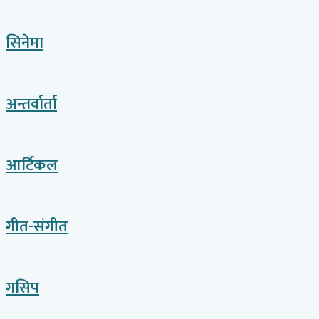
सिनेमा
अन्तर्वार्ता
आर्टिकल
गीत-संगीत
गसिप